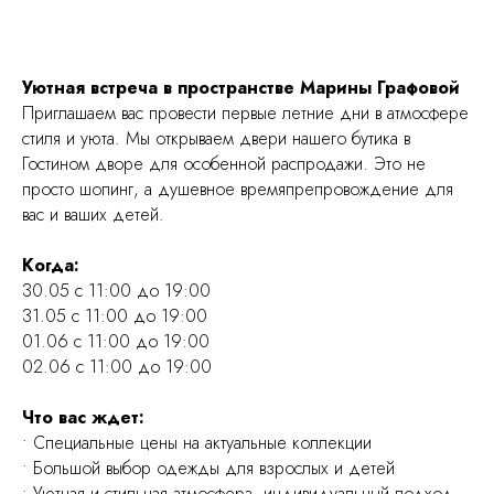
Уютная встреча в пространстве Марины Графовой
Приглашаем вас провести первые летние дни в атмосфере
стиля и уюта. Мы открываем двери нашего бутика в
Гостином дворе для особенной распродажи. Это не
просто шопинг, а душевное времяпрепровождение для
вас и ваших детей.
Когда:
30.05 с 11:00 до 19:00
31.05 с 11:00 до 19:00
01.06 с 11:00 до 19:00
02.06 с 11:00 до 19:00
Что вас ждет:
• Специальные цены на актуальные коллекции
• Большой выбор одежды для взрослых и детей
• Уютная и стильная атмосфера, индивидуальный подход