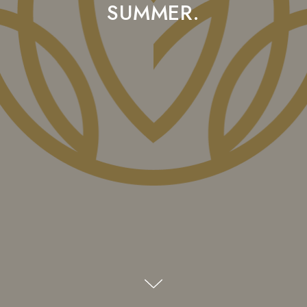
SUMMER.