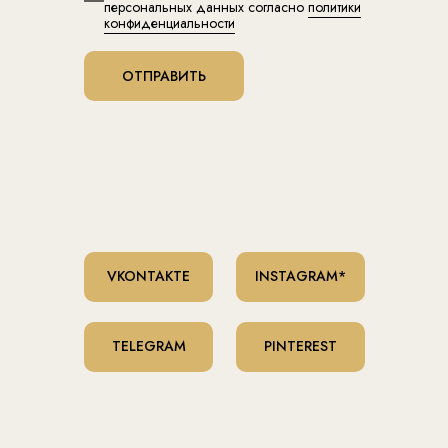
персональных данных согласно
политики
конфиденциальности
ОТПРАВИТЬ
VKONTAKTE
INSTAGRAM*
TELEGRAM
PINTEREST