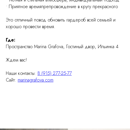
• Приятное времяпрепровождение в кругу прекрасного
Это отличный повод обновить гардероб всей семьей и
хорошо провести время.
Где:
Пространство Marina Grafova, Гостиный двор, Ильинка 4
Ждем вас!
Наши контакты:
8 (915) 277-25-77
Сайт:
marinagrafova.com