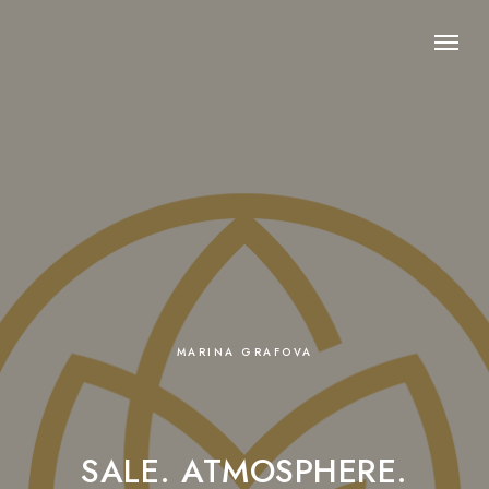
MARINA GRAFOVA
SALE. ATMOSPHERE.