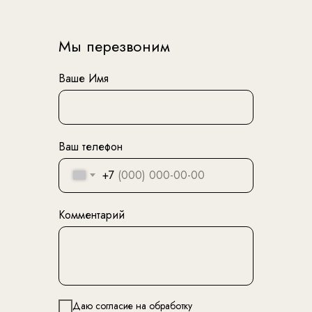
Мы перезвоним
Ваше Имя
Ваш телефон
+7
Комментарий
Даю согласие на обработку