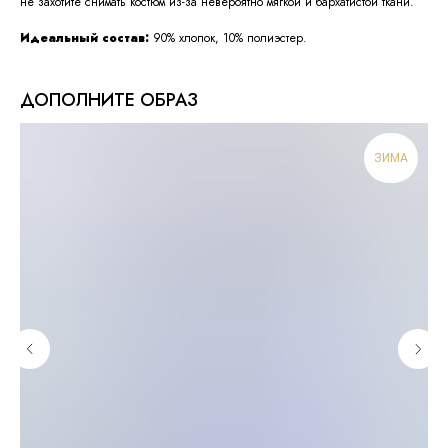
не захотите снимать костюм из-за невероятно мягкой и бархатистой ткани.
Идеальный состав:
90% хлопок, 10% полиэстер.
ДОПОЛНИТЕ ОБРАЗ
ЗИМА