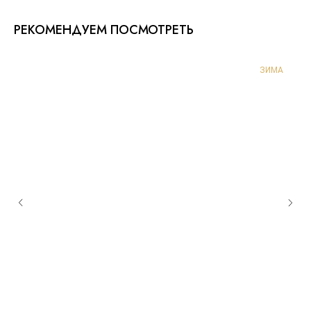
РЕКОМЕНДУЕМ ПОСМОТРЕТЬ
ЗИМА