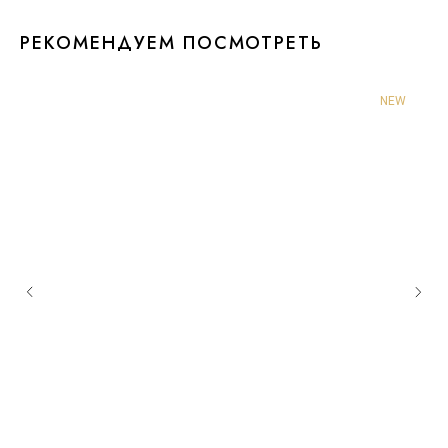
РЕКОМЕНДУЕМ ПОСМОТРЕТЬ
NEW